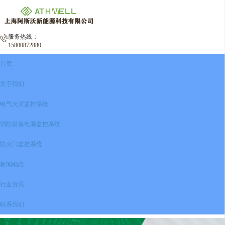
服务热线：
15800872880
首页
关于我们
电气火灾监控系统
消防设备电源监控系统
防火门监控系统
新闻动态
行业资讯
联系我们