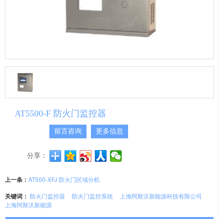
AT5500-F 防火门监控器
留言咨询
更多信息
分享：
上一条：
AT500-XFJ 防火门区域分机
关键词：
防火门监控器
防火门监控系统
上海阿斯沃新能源科技有限公司
上海阿斯沃新能源